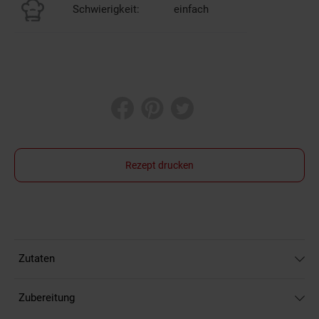
Schwierigkeit:
einfach
Rezept drucken
Zutaten
Zubereitung