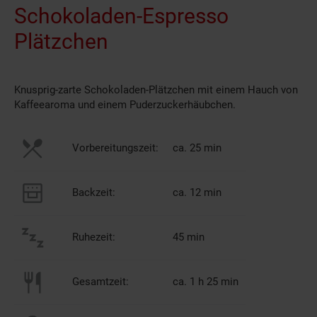
Schokoladen-Espresso
Plätzchen
Knusprig-zarte Schokoladen-Plätzchen mit einem Hauch von
Kaffeearoma und einem Puderzuckerhäubchen.
Vorbereitungszeit:
ca. 25 min
Backzeit:
ca. 12 min
Ruhezeit:
45 min
Gesamtzeit:
ca. 1 h 25 min