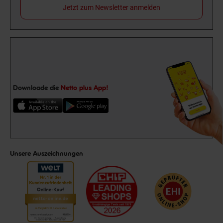
Jetzt zum Newsletter anmelden
Downloade die
Netto plus App!
Unsere Auszeichnungen