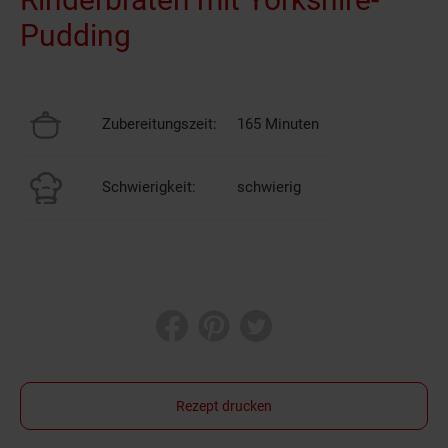
Pudding
Zubereitungszeit:
165 Minuten
Schwierigkeit:
schwierig
Rezept drucken