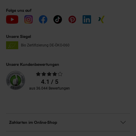
Folge uns auf
Unsere Siegel
Bio Zertifizierung
DE-ÖKO-060
Unsere Kundenbewertungen
Durchschnittliche
Bewertungen
4.1 / 5
aus 36.044 Bewertungen
Zahlarten im Online-Shop