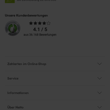
Unsere Kundenbewertungen
Durchschnittliche
Bewertungen
4.1 / 5
aus 36.168 Bewertungen
Zahlarten im Online-Shop
Service
Informationen
Über Netto