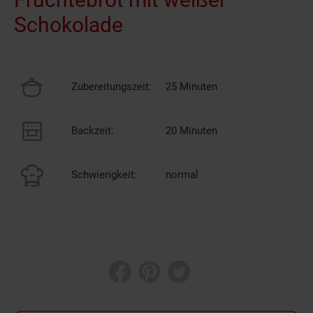
Schokolade
Zubereitungszeit:
25 Minuten
Backzeit:
20 Minuten
Schwierigkeit:
normal