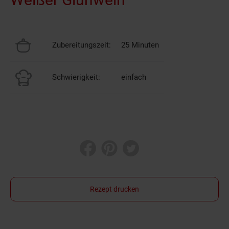
Zubereitungszeit:
25 Minuten
Schwierigkeit:
einfach
Rezept drucken