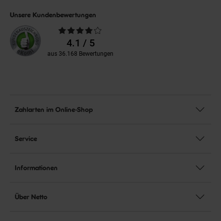
Unsere Kundenbewertungen
Durchschnittliche
Bewertungen
4.1 / 5
aus 36.168 Bewertungen
Zahlarten im Online-Shop
Service
Informationen
Über Netto