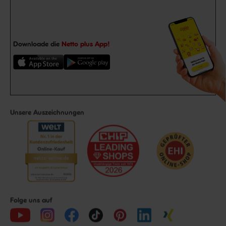
Downloade die
Netto plus App!
Unsere Auszeichnungen
Folge uns auf