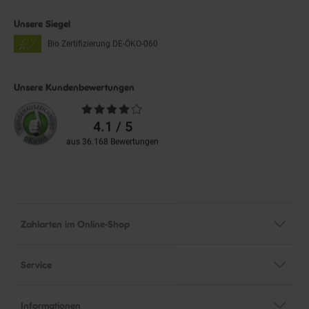
Unsere Siegel
Bio Zertifizierung
DE-ÖKO-060
Unsere Kundenbewertungen
Durchschnittliche
Bewertungen
4.1 / 5
aus 36.168 Bewertungen
Zahlarten im Online-Shop
Service
Informationen