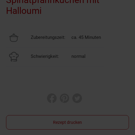
Halloumi
Zubereitungszeit:
ca. 45 Minuten
Schwierigkeit:
normal
Rezept drucken