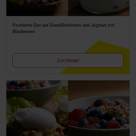
Pochierte Eier auf Eiweißbrötchen und Joghurt mit
Blaubeeren
Zum Rezept