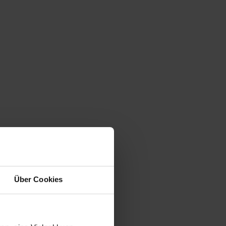
Über Cookies