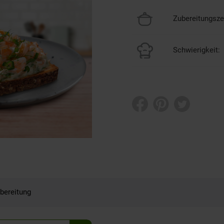
Zubereitungszei
Schwierigkeit:
bereitung