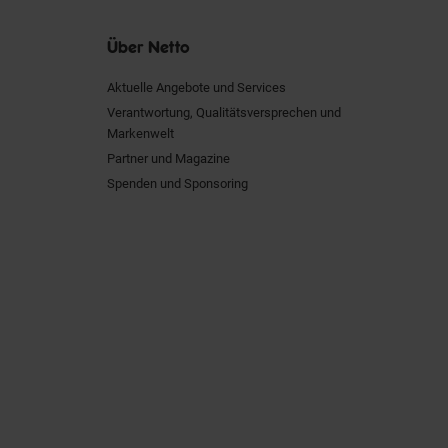
Über Netto
Aktuelle Angebote und Services
Verantwortung, Qualitätsversprechen und
Markenwelt
Partner und Magazine
Spenden und Sponsoring