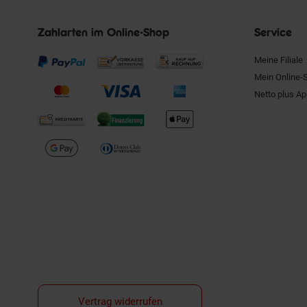
Zahlarten im Online-Shop
Service
Meine Filiale
Mein Online-
Netto plus A
Vertrag widerrufen