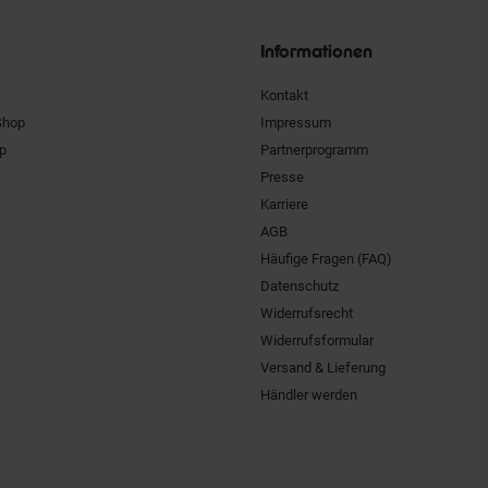
Siegel
Informationen
Kontakt
Shop
Impressum
pp
Partnerprogramm
Presse
Karriere
AGB
Häufige Fragen (FAQ)
Datenschutz
Widerrufsrecht
Widerrufsformular
Versand & Lieferung
Händler werden