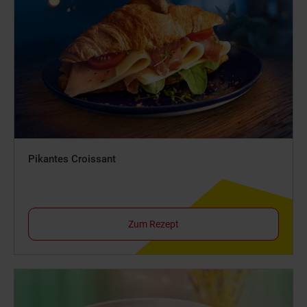
Pikantes Croissant
Zum Rezept