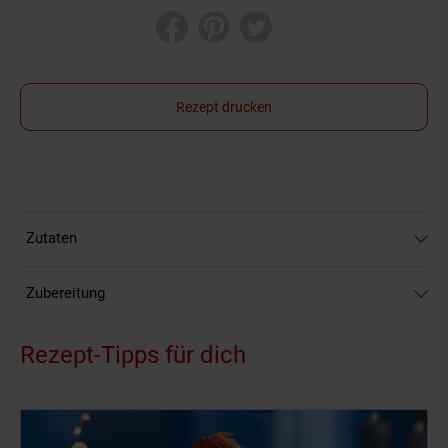
Rezept drucken
Zutaten
Zubereitung
Rezept-Tipps für dich