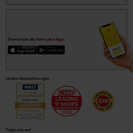
Downloade die
Netto plus App!
Unsere Auszeichnungen
Folge uns auf