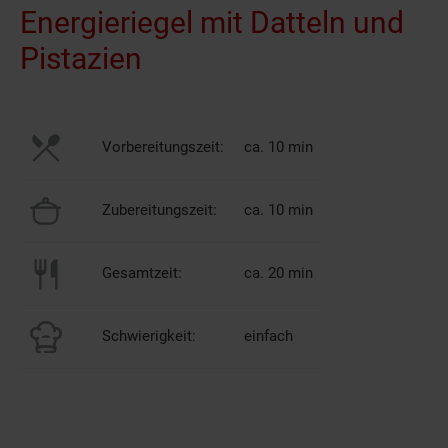
Energieriegel mit Datteln und
Pistazien
Vorbereitungszeit:
ca. 10 min
Zubereitungszeit:
ca. 10 min
Gesamtzeit:
ca. 20 min
Schwierigkeit:
einfach