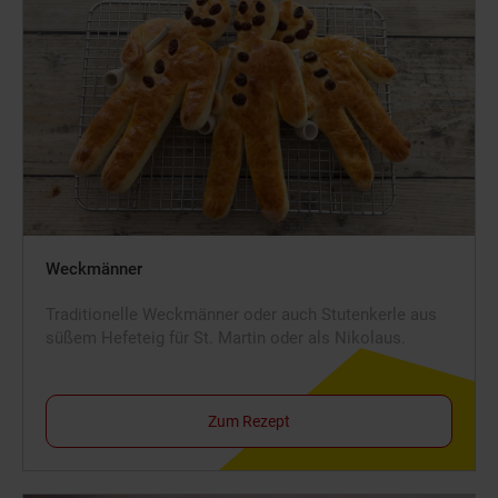
Weckmänner
Traditionelle Weckmänner oder auch Stutenkerle aus
süßem Hefeteig für St. Martin oder als Nikolaus.
Zum Rezept