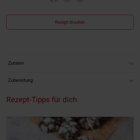
Rezept drucken
Zutaten
Zubereitung
Rezept-Tipps für dich