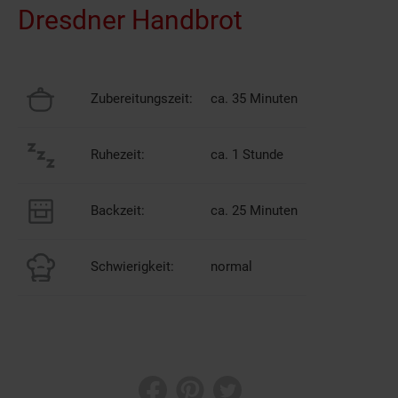
Dresdner Handbrot
Zubereitungszeit:
ca. 35 Minuten
Ruhezeit:
ca. 1 Stunde
Backzeit:
ca. 25 Minuten
Schwierigkeit:
normal