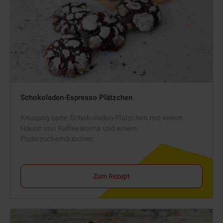
Schokoladen-Espresso Plätzchen
Knusprig-zarte Schokoladen-Plätzchen mit einem
Hauch von Kaffeearoma und einem
Puderzuckerhäubchen.
Zum Rezept