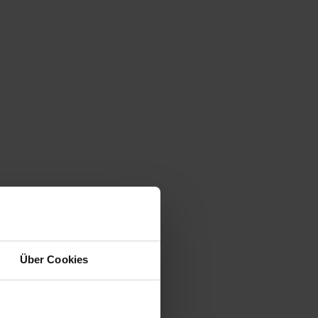
Über Cookies