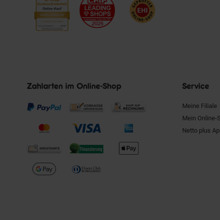
Zahlarten im Online-Shop
Service
Meine Filiale
Mein Online-
Netto plus A