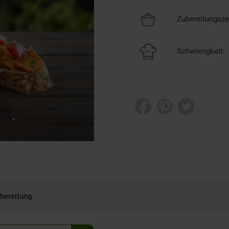
Zubereitungszei
Schwierigkeit:
bereitung