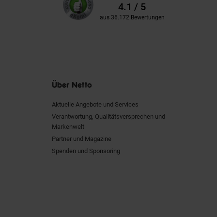
Kundenbewertungen
Bewertungen
4.1 / 5
aus 36.172 Bewertungen
Über Netto
Aktuelle Angebote und Services
Verantwortung, Qualitätsversprechen und
Markenwelt
Partner und Magazine
Spenden und Sponsoring