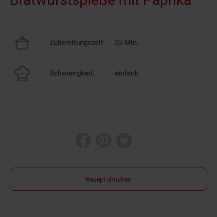
Zubereitungszeit:
25 Min.
Schwierigkeit:
einfach
Rezept drucken