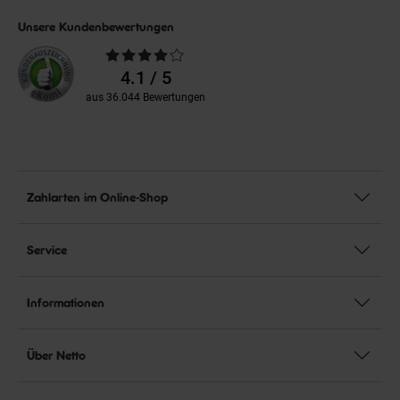
Unsere Kundenbewertungen
Durchschnittliche
Bewertungen
4.1 / 5
aus 36.044 Bewertungen
Zahlarten im Online-Shop
Service
Informationen
Über Netto