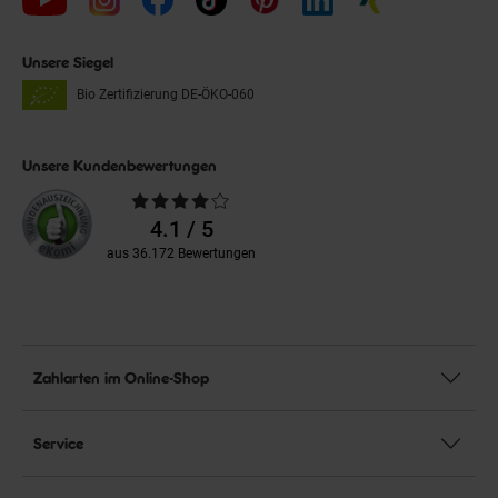
Unsere Siegel
Bio Zertifizierung
DE-ÖKO-060
Unsere Kundenbewertungen
Durchschnittliche
Bewertungen
4.1 / 5
aus 36.172 Bewertungen
Zahlarten im Online-Shop
Service