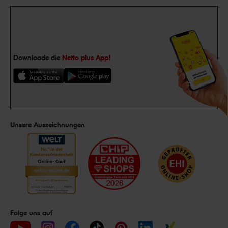
Downloade die
Netto plus App!
Unsere Auszeichnungen
Folge uns auf