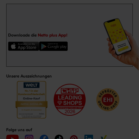
Downloade die
Netto plus App!
Unsere Auszeichnungen
Folge uns auf