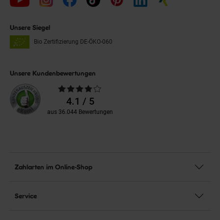
Unsere Siegel
Bio Zertifizierung
DE-ÖKO-060
Unsere Kundenbewertungen
Durchschnittliche
Bewertungen
4.1 / 5
aus 36.044 Bewertungen
Zahlarten im Online-Shop
Service