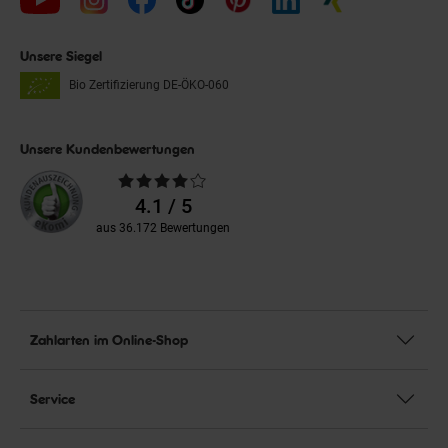
Unsere Siegel
Bio Zertifizierung
DE-ÖKO-060
Unsere Kundenbewertungen
Durchschnittliche
Bewertungen
4.1 / 5
aus 36.172 Bewertungen
Zahlarten im Online-Shop
Service