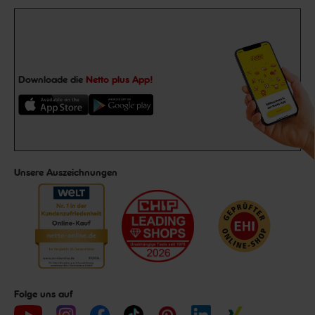
Downloade die
Netto plus App!
Unsere Auszeichnungen
Folge uns auf