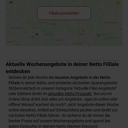
Filiale auswählen
Aktuelle Wochenangebote in deiner Netto Fililale
entdecken
Sichere dir jede Woche die
neusten Angebote in der Netto
Filiale
in deiner Nähe, und entdecke die besten Sparangebote!
Stöbere einfach in unserer Kategorie "Aktuelle Filial-Angebote"
oder blättere direkt im
aktuellen Netto Prospekt
. Bei uns im
Online-Shop dreht sich alles um Angebote - egal ob online oder
offline! Worauf wartest du noch? Jetzt Angebote dieser Woche
online einsehen, Artikel auf Einkaufsliste packen und direkt zur
nächsten Netto-Filiale fahren. So sicherst du dir immer die
besten Preise auf unsere Wochenangebote und sparst bei
jedem Einkaufen in deinem Netto Marken-Discount.