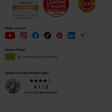
Folge uns auf
Unsere Siegel
Bio Zertifizierung
DE-ÖKO-060
Unsere Kundenbewertungen
Durchschnittliche
Bewertungen
4.1 / 5
aus 35.928 Bewertungen