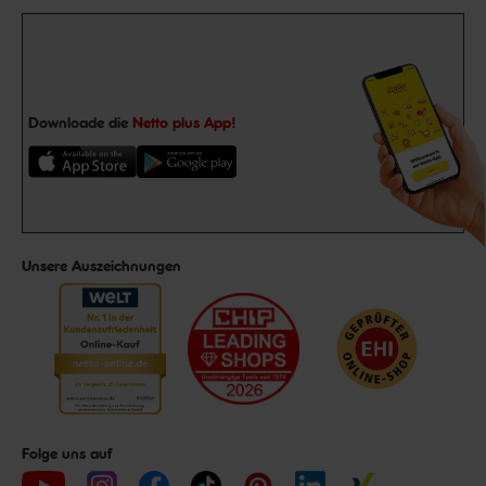
Downloade die
Netto plus App!
Unsere Auszeichnungen
Folge uns auf