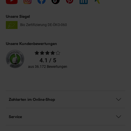
Unsere Siegel
Bio Zertifizierung
DE-ÖKO-060
Unsere Kundenbewertungen
Durchschnittliche
Bewertungen
4.1 / 5
aus 36.172 Bewertungen
Zahlarten im Online-Shop
Service