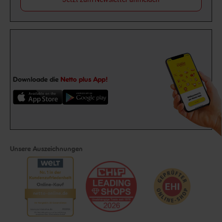
Downloade die
Netto plus App!
Unsere Auszeichnungen